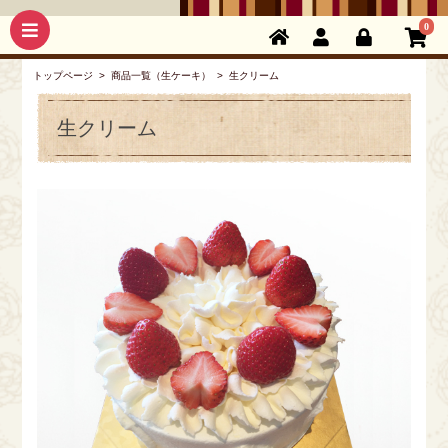
0
トップページ
>
商品一覧（生ケーキ）
> 生クリーム
生クリーム