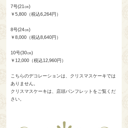
7号(21㎝)
￥5,800（税込6,264円）
8号(24㎝)
￥8,000（税込8,640円）
10号(30㎝)
￥12,000（税込12,960円）
こちらのデコレーションは、クリスマスケーキでは
ありません。
クリスマスケーキは、店頭パンフレットをご覧くだ
さい。