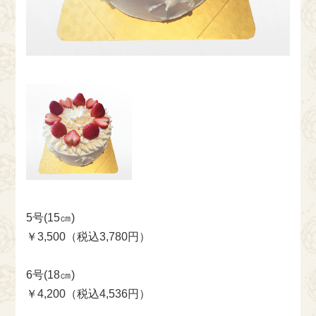
5号(15㎝)
￥3,500（税込3,780円）
6号(18㎝)
￥4,200（税込4,536円）