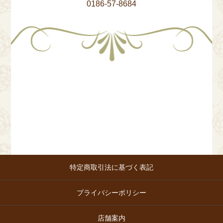
0186-57-8684
特定商取引法に基づく表記
プライバシーポリシー
店舗案内